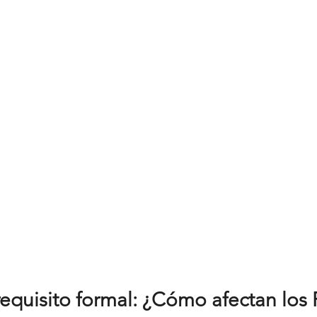
requisito formal: ¿Cómo afectan los 