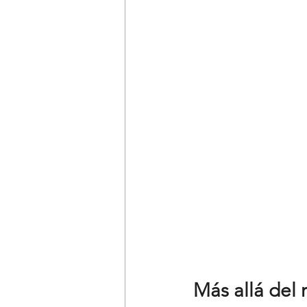
Más allá del 