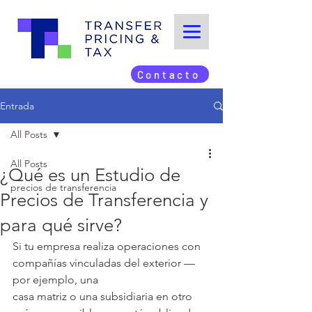
Contacto
Entrada
All Posts
All Posts
¿Qué es un Estudio de
precios de transferencia
Precios de Transferencia y
para qué sirve?
Si tu empresa realiza operaciones con 
compañías vinculadas del exterior —
por ejemplo, una
casa matriz o una subsidiaria en otro 