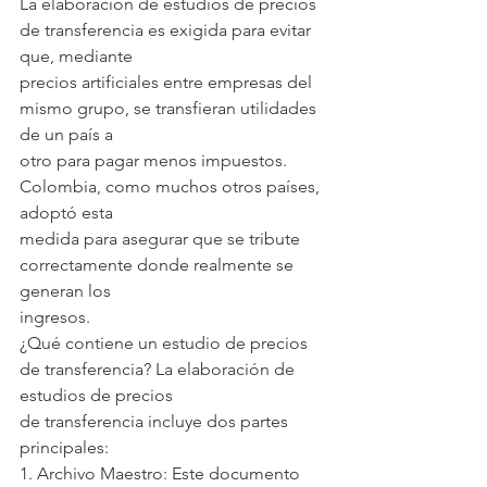
La elaboración de estudios de precios 
de transferencia es exigida para evitar 
que, mediante
precios artificiales entre empresas del 
mismo grupo, se transfieran utilidades 
de un país a
otro para pagar menos impuestos. 
Colombia, como muchos otros países, 
adoptó esta
medida para asegurar que se tribute 
correctamente donde realmente se 
generan los
ingresos.
¿Qué contiene un estudio de precios 
de transferencia? La elaboración de 
estudios de precios
de transferencia incluye dos partes 
principales:
1. Archivo Maestro: Este documento 