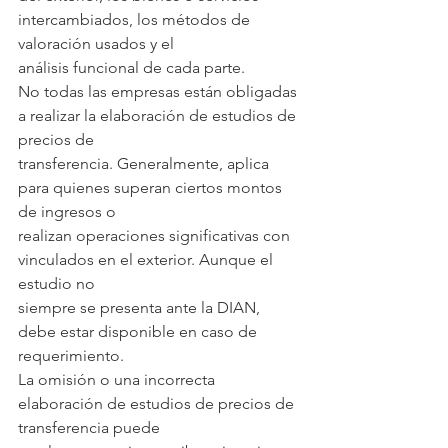
intercambiados, los métodos de 
valoración usados y el
análisis funcional de cada parte.
No todas las empresas están obligadas 
a realizar la elaboración de estudios de 
precios de
transferencia. Generalmente, aplica 
para quienes superan ciertos montos 
de ingresos o
realizan operaciones significativas con 
vinculados en el exterior. Aunque el 
estudio no
siempre se presenta ante la DIAN, 
debe estar disponible en caso de 
requerimiento.
La omisión o una incorrecta 
elaboración de estudios de precios de 
transferencia puede