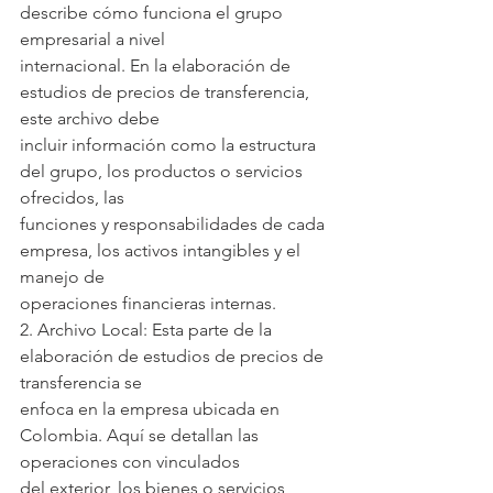
describe cómo funciona el grupo 
empresarial a nivel
internacional. En la elaboración de 
estudios de precios de transferencia, 
este archivo debe
incluir información como la estructura 
del grupo, los productos o servicios 
ofrecidos, las
funciones y responsabilidades de cada 
empresa, los activos intangibles y el 
manejo de
operaciones financieras internas.
2. Archivo Local: Esta parte de la 
elaboración de estudios de precios de 
transferencia se
enfoca en la empresa ubicada en 
Colombia. Aquí se detallan las 
operaciones con vinculados
del exterior, los bienes o servicios 