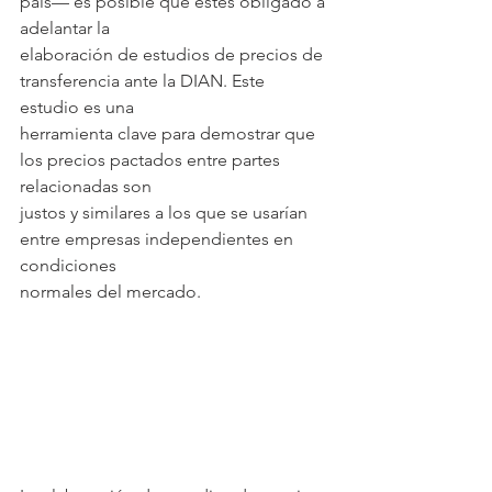
país— es posible que estés obligado a 
adelantar la
elaboración de estudios de precios de 
transferencia ante la DIAN. Este 
estudio es una
herramienta clave para demostrar que 
los precios pactados entre partes 
relacionadas son
justos y similares a los que se usarían 
entre empresas independientes en 
condiciones
normales del mercado.