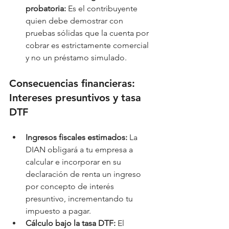
probatoria:
 Es el contribuyente 
quien debe demostrar con 
pruebas sólidas que la cuenta por 
cobrar es estrictamente comercial 
y no un préstamo simulado.
Consecuencias financieras: 
Intereses presuntivos y tasa 
DTF
Ingresos fiscales estimados:
 La 
DIAN obligará a tu empresa a 
calcular e incorporar en su 
declaración de renta un ingreso 
por concepto de interés 
presuntivo, incrementando tu 
impuesto a pagar.
Cálculo bajo la tasa DTF:
 El 