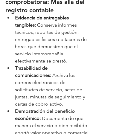
comprobatoria: Más allá del 
registro contable
Evidencia de entregables 
tangibles:
 Conserva informes 
técnicos, reportes de gestión, 
entregables físicos o bitácoras de 
horas que demuestren que el 
servicio intercompañía 
efectivamente se prestó.
Trazabilidad de 
comunicaciones:
 Archiva los 
correos electrónicos de 
solicitudes de servicio, actas de 
juntas, minutas de seguimiento y 
cartas de cobro activo.
Demostración del beneficio 
económico:
 Documenta de qué 
manera el servicio o bien recibido 
aportó valor operativo o comercial 