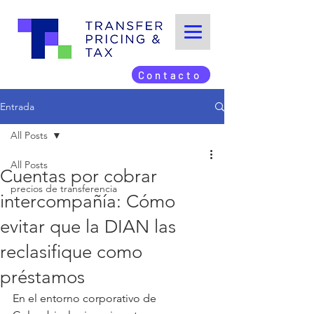
Contacto
Entrada
All Posts
All Posts
Cuentas por cobrar
precios de transferencia
intercompañía: Cómo
evitar que la DIAN las
reclasifique como
préstamos
En el entorno corporativo de 