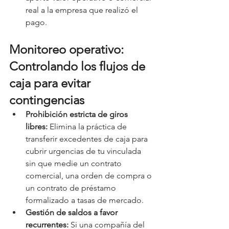
real a la empresa que realizó el 
pago.
Monitoreo operativo: 
Controlando los flujos de 
caja para evitar 
contingencias
Prohibición estricta de giros 
libres:
 Elimina la práctica de 
transferir excedentes de caja para 
cubrir urgencias de tu vinculada 
sin que medie un contrato 
comercial, una orden de compra o 
un contrato de préstamo 
formalizado a tasas de mercado.
Gestión de saldos a favor 
recurrentes:
 Si una compañía del 