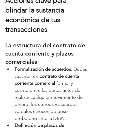
Acciones clave para 
blindar la sustancia 
económica de tus 
transacciones
La estructura del contrato de 
cuenta corriente y plazos 
comerciales
Formalización de acuerdos:
 Debes 
suscribir un 
contrato de cuenta 
corriente comercial
 formal y 
escrito entre las partes antes de 
realizar cualquier movimiento de 
dinero; los correos y acuerdos 
verbales carecen de peso 
probatorio ante la DIAN.
Definición de plazos de 