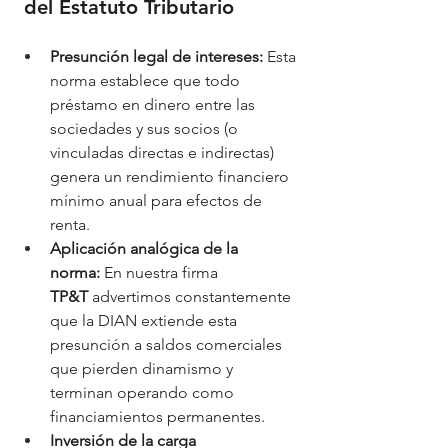
 del Estatuto Tributario
Presunción legal de intereses:
 Esta 
norma establece que todo 
préstamo en dinero entre las 
sociedades y sus socios (o 
vinculadas directas e indirectas) 
genera un rendimiento financiero 
mínimo anual para efectos de 
renta.
Aplicación analógica de la 
norma:
 En nuestra firma 
TP&T
 advertimos constantemente 
que la DIAN extiende esta 
presunción a saldos comerciales 
que pierden dinamismo y 
terminan operando como 
financiamientos permanentes.
Inversión de la carga 