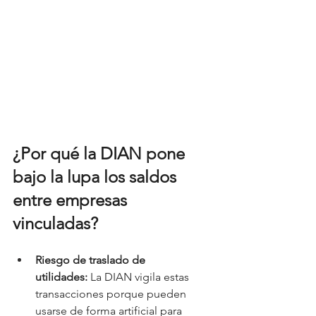
¿Por qué la DIAN pone 
bajo la lupa los saldos 
entre empresas 
vinculadas?
Riesgo de traslado de 
utilidades:
 La DIAN vigila estas 
transacciones porque pueden 
usarse de forma artificial para 