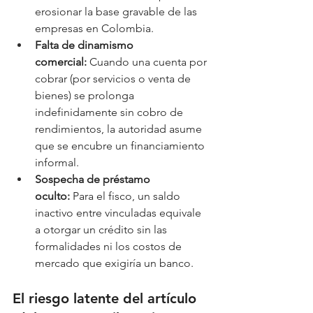
erosionar la base gravable de las 
empresas en Colombia.
Falta de dinamismo 
comercial:
 Cuando una cuenta por 
cobrar (por servicios o venta de 
bienes) se prolonga 
indefinidamente sin cobro de 
rendimientos, la autoridad asume 
que se encubre un financiamiento 
informal.
Sospecha de préstamo 
oculto:
 Para el fisco, un saldo 
inactivo entre vinculadas equivale 
a otorgar un crédito sin las 
formalidades ni los costos de 
mercado que exigiría un banco.
El riesgo latente del artículo 