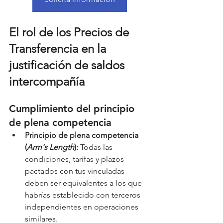
El rol de los Precios de 
Transferencia en la 
justificación de saldos 
intercompañía
Cumplimiento del principio 
de plena competencia
Principio de plena competencia 
(
Arm's Length
):
 Todas las 
condiciones, tarifas y plazos 
pactados con tus vinculadas 
deben ser equivalentes a los que 
habrías establecido con terceros 
independientes en operaciones 
similares.