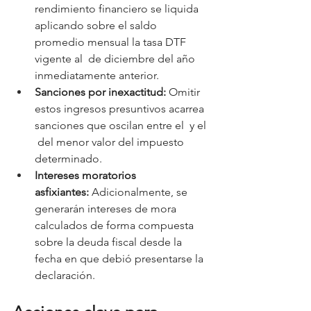
rendimiento financiero se liquida 
aplicando sobre el saldo 
promedio mensual la tasa DTF 
vigente al  de diciembre del año 
inmediatamente anterior.
Sanciones por inexactitud:
 Omitir 
estos ingresos presuntivos acarrea 
sanciones que oscilan entre el  y el 
 del menor valor del impuesto 
determinado.
Intereses moratorios 
asfixiantes:
 Adicionalmente, se 
generarán intereses de mora 
calculados de forma compuesta 
sobre la deuda fiscal desde la 
fecha en que debió presentarse la 
declaración.