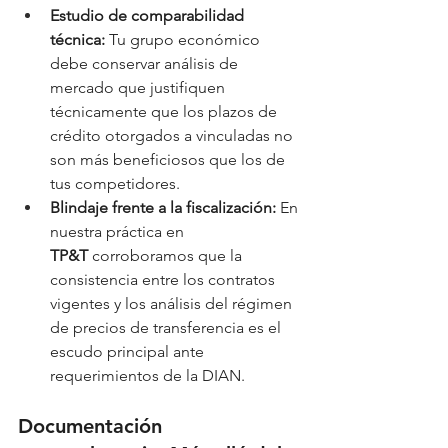
Estudio de comparabilidad 
técnica:
 Tu grupo económico 
debe conservar análisis de 
mercado que justifiquen 
técnicamente que los plazos de 
crédito otorgados a vinculadas no 
son más beneficiosos que los de 
tus competidores.
Blindaje frente a la fiscalización:
 En 
nuestra práctica en 
TP&T
 corroboramos que la 
consistencia entre los contratos 
vigentes y los análisis del régimen 
de precios de transferencia es el 
escudo principal ante 
requerimientos de la DIAN.
Documentación 