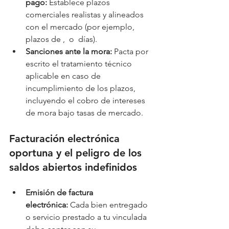
pago:
 Establece plazos 
comerciales realistas y alineados 
con el mercado (por ejemplo, 
plazos de ,  o  días).
Sanciones ante la mora:
 Pacta por 
escrito el tratamiento técnico 
aplicable en caso de 
incumplimiento de los plazos, 
incluyendo el cobro de intereses 
de mora bajo tasas de mercado.
Facturación electrónica 
oportuna y el peligro de los 
saldos abiertos indefinidos
Emisión de factura 
electrónica:
 Cada bien entregado 
o servicio prestado a tu vinculada 