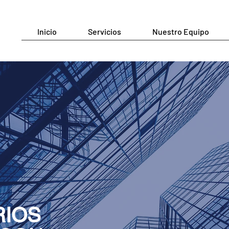
Inicio
Servicios
Nuestro Equipo
RIOS