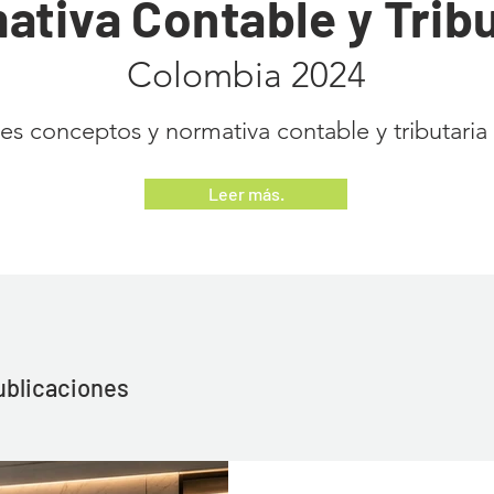
ativa Contable y Tribu
Colombia 2024
les conceptos y normativa contable y tributaria
Leer más.
ublicaciones