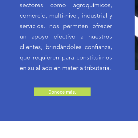
sectores como agroquímicos,
comercio, multi-nivel, industrial y
servicios, nos permiten ofrecer
un apoyo efectivo a nuestros
clientes, brindándoles confianza,
que requieren para constituirnos
en su aliado en materia tributaria.
Conoce más.