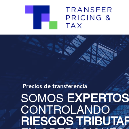
Precios de transferencia
SOMOS
EXPERTOS
CONTROLANDO
RIESGOS TRIBUTA