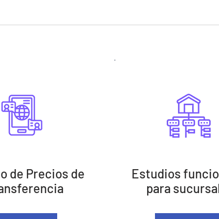
o de Precios de
Estudios funcio
ansferencia
para sucursa