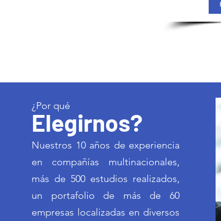
¿Por qué
Elegirnos?
Nuestros 10 años de experiencia
en compañías multinacionales,
más de 500 estudios realizados,
un portafolio de más de 60
empresas localizadas en diversos