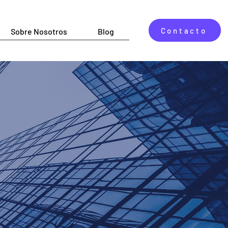
Contacto
Sobre Nosotros
Blog