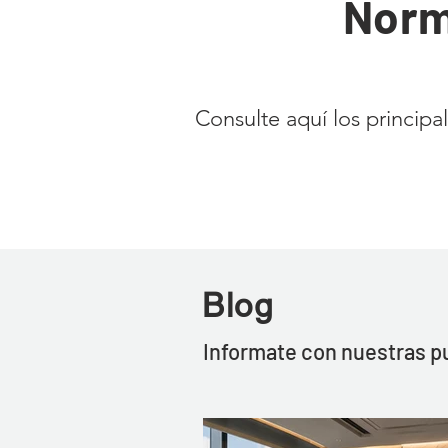
Norm
Consulte aquí los principa
Blog
Informate con nuestras p