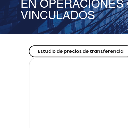
EN OPERACIONES
VINCULADOS
Estudio de precios de transferencia