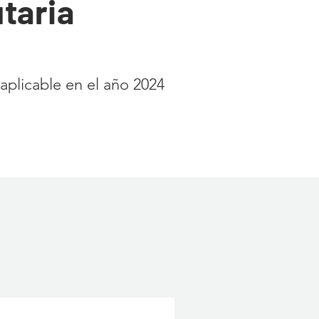
taria
 aplicable en el año 2024