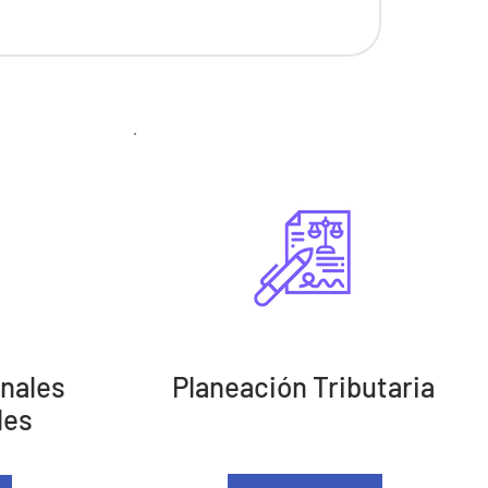
nales
Planeación Tributaria
les